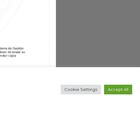
Cookie Settings
Accept All