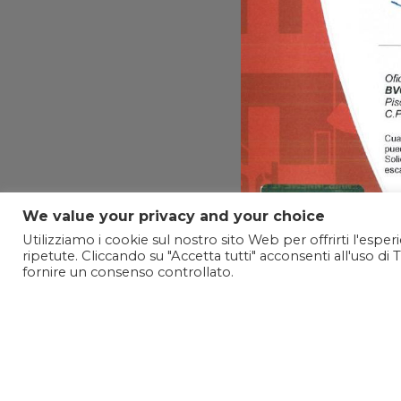
We value your privacy and your choice
Utilizziamo i cookie sul nostro sito Web per offrirti l'espe
ripetute. Cliccando su "Accetta tutti" acconsenti all'uso di 
fornire un consenso controllato.