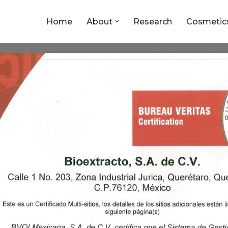
Home
About
Research
Cosmetic