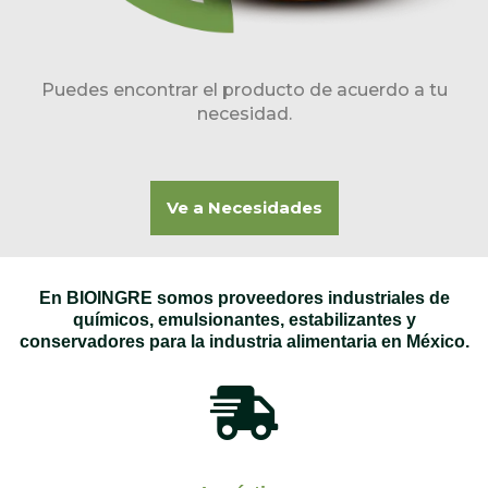
Puedes encontrar el producto de acuerdo a tu
necesidad.
Ve a Necesidades
En BIOINGRE somos proveedores industriales de
químicos, emulsionantes, estabilizantes y
conservadores para la industria alimentaria en México.