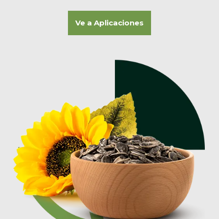
Ve a Aplicaciones