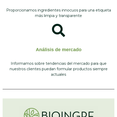
Proporcionamos ingredientes innocuos para una etiqueta
más limpia y transparente
Análisis de mercado
Informamos sobre tendencias del mercado para que
nuestros clientes puedan formular productos siempre
actuales