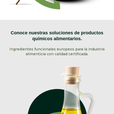
Conoce nuestras soluciones de productos
químicos alimentarios.
Ingredientes funcionales europeos para la industria
alimenticia con calidad certificada.