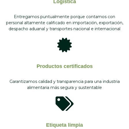
Logística
Entregamos puntualmente porque contamos con
personal altamente calificado en importación, exportación,
despacho aduanal y transportes nacional e internacional
Productos certificados
Garantizamos calidad y transparencia para una industria
alimentaria más segura y sustentable
Etiqueta limpia