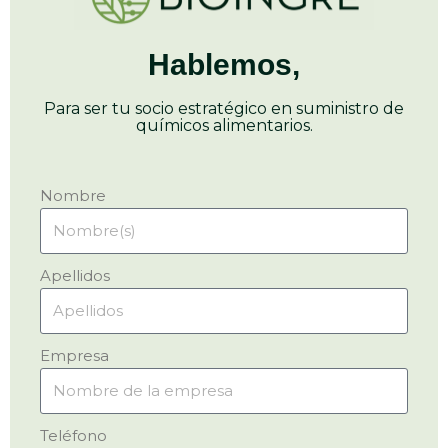
Hablemos,
Para ser tu socio estratégico en suministro de
químicos alimentarios.
Nombre
Apellidos
Empresa
Teléfono