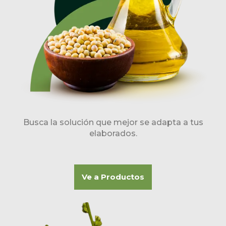
Busca la solución que mejor se adapta a tus
elaborados.
Ve a Productos